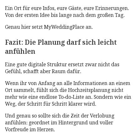
Ein Ort für eure Infos, eure Gäste, eure Erinnerungen.
Von der ersten Idee bis lange nach dem großen Tag.
Genau hier setzt MyWeddingPlace an.
Fazit: Die Planung darf sich leicht
anfühlen
Eine gute digitale Struktur ersetzt zwar nicht das
Gefühl, schafft aber Raum dafür.
Wenn ihr von Anfang an alle Informationen an einem
Ort sammelt, fühlt sich die Hochzeitsplanung nicht
mehr wie eine endlose To-do-Liste an. Sondern wie ein
Weg, der Schritt für Schritt klarer wird.
Und genau so sollte sich die Zeit der Verlobung
anfühlen: geordnet im Hintergrund und voller
Vorfreude im Herzen.