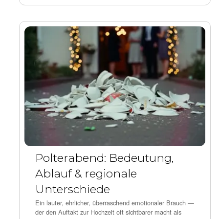
Polterabend: Bedeutung,
Ablauf & regionale
Unterschiede
Ein lauter, ehrlicher, überraschend emotionaler Brauch —
der den Auftakt zur Hochzeit oft sichtbarer macht als