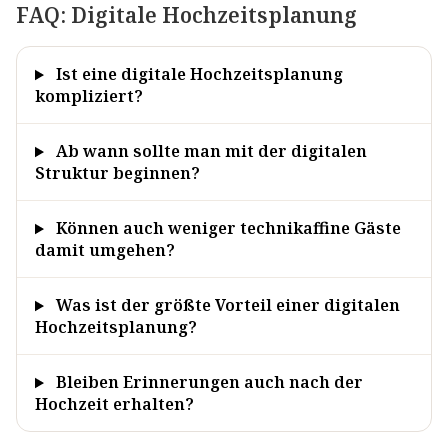
FAQ: Digitale Hochzeitsplanung
Ist eine digitale Hochzeitsplanung
kompliziert?
Ab wann sollte man mit der digitalen
Struktur beginnen?
Können auch weniger technikaffine Gäste
damit umgehen?
Was ist der größte Vorteil einer digitalen
Hochzeitsplanung?
Bleiben Erinnerungen auch nach der
Hochzeit erhalten?