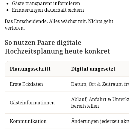
Gäste transparent informieren
Erinnerungen dauerhaft sichern
Das Entscheidende: Alles wächst mit. Nichts geht
verloren.
So nutzen Paare digitale
Hochzeitsplanung heute konkret
Planungsschritt
Digital umgesetzt
Erste Eckdaten
Datum, Ort & Zeitraum früh 
Ablauf, Anfahrt & Unterkün
Gästeinformationen
bereitstellen
Kommunikation
Änderungen jederzeit aktual