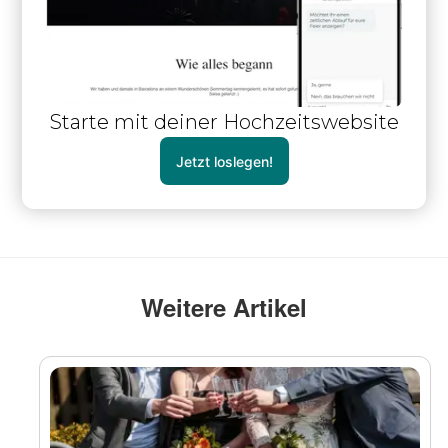
Starte mit deiner Hochzeitswebsite
Jetzt loslegen!
Weitere Artikel