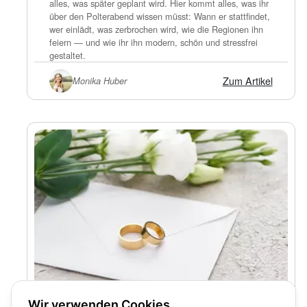
alles, was später geplant wird. Hier kommt alles, was ihr
über den Polterabend wissen müsst: Wann er stattfindet,
wer einlädt, was zerbrochen wird, wie die Regionen ihn
feiern — und wie ihr ihn modern, schön und stressfrei
gestaltet.
Zum Artikel
Monika Huber
Wir verwenden Cookies