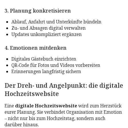
3. Planung konkretisieren
Ablauf, Anfahrt und Unterkünfte bündeln
Zu- und Absagen digital verwalten
Updates unkompliziert ergänzen
4. Emotionen mitdenken
Digitales Gästebuch einrichten
QR-Code für Fotos und Videos vorbereiten
Erinnerungen langfristig sichern
Der Dreh- und Angelpunkt: die digitale
Hochzeitswebsite
Eine
digitale Hochzeitswebsite
wird zum Herzstück
eurer Planung. Sie verbindet Organisation mit Emotion
– nicht nur bis zum Hochzeitstag, sondern auch
darüber hinaus.