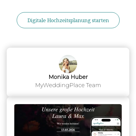
Digitale Hochzeitsplanung starten
Monika Huber
MyWeddingPlace Team