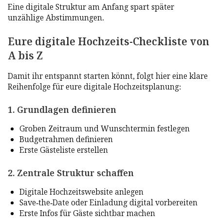
Eine digitale Struktur am Anfang spart später
unzählige Abstimmungen.
Eure digitale Hochzeits-Checkliste von
A bis Z
Damit ihr entspannt starten könnt, folgt hier eine klare
Reihenfolge für eure digitale Hochzeitsplanung:
1. Grundlagen definieren
Groben Zeitraum und Wunschtermin festlegen
Budgetrahmen definieren
Erste Gästeliste erstellen
2. Zentrale Struktur schaffen
Digitale Hochzeitswebsite anlegen
Save-the-Date oder Einladung digital vorbereiten
Erste Infos für Gäste sichtbar machen