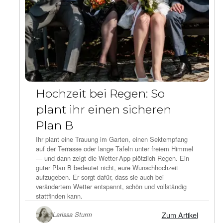
Hochzeit bei Regen: So
plant ihr einen sicheren
Plan B
Ihr plant eine Trauung im Garten, einen Sektempfang
auf der Terrasse oder lange Tafeln unter freiem Himmel
— und dann zeigt die Wetter-App plötzlich Regen. Ein
guter Plan B bedeutet nicht, eure Wunschhochzeit
aufzugeben. Er sorgt dafür, dass sie auch bei
verändertem Wetter entspannt, schön und vollständig
stattfinden kann.
Zum Artikel
Larissa Sturm