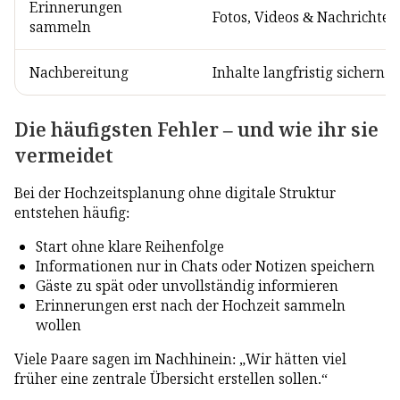
Erinnerungen
Fotos, Videos & Nachrichten
sammeln
Nachbereitung
Inhalte langfristig sichern 
Die häufigsten Fehler – und wie ihr sie
vermeidet
Bei der Hochzeitsplanung ohne digitale Struktur
entstehen häufig:
Start ohne klare Reihenfolge
Informationen nur in Chats oder Notizen speichern
Gäste zu spät oder unvollständig informieren
Erinnerungen erst nach der Hochzeit sammeln
wollen
Viele Paare sagen im Nachhinein: „Wir hätten viel
früher eine zentrale Übersicht erstellen sollen.“