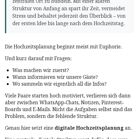
zentralen Ort zu bündeln. Mit einer klaren
Struktur von Anfang an spart ihr Zeit, vermeidet
Stress und behaltet jederzeit den Überblick – von
der ersten Idee bis lange nach dem Hochzeitstag.
Die Hochzeitsplanung beginnt meist mit Euphorie.
Und kurz darauf mit Fragen:
Was machen wir zuerst?
Wann informieren wir unsere Gäste?
Wo sammeln wir eigentlich all die Infos?
Viele Paare starten hoch motiviert, verlieren sich dann
aber zwischen WhatsApp-Chats, Notizen, Pinterest-
Boards und E-Mails. Nicht die Aufgaben selbst sind das
Problem, sondern die fehlende Struktur.
Genau hier setzt eine
digitale Hochzeitsplanung
an.