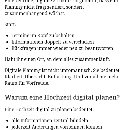
Eine zentrale, digitale Struktur sorgt dafür, dass eure
Planung nicht fragmentiert, sondern
zusammenhängend wächst.
Statt:
Termine im Kopf zu behalten
Informationen doppelt zu verschicken
Rückfragen immer wieder neu zu beantworten
Habt ihr einen Ort, an dem alles zusammenläuft.
Digitale Planung ist nicht unromantisch. Sie bedeutet
Klarheit. Übersicht. Entlastung. Und vor allem: mehr
Raum für Vorfreude.
Warum eine Hochzeit digital planen?
Eine Hochzeit digital zu planen bedeutet:
alle Informationen zentral bündeln
jederzeit Änderungen vornehmen können