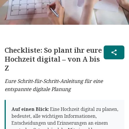
Checkliste: So plant ihr eure
Hochzeit digital – von A bis
Z
Eure Schritt-für-Schritt-Anleitung für eine
entspannte digitale Planung
Auf einen Blick:
Eine Hochzeit digital zu planen,
bedeutet, alle wichtigen Informationen,
Entscheidungen und Erinnerungen an einem