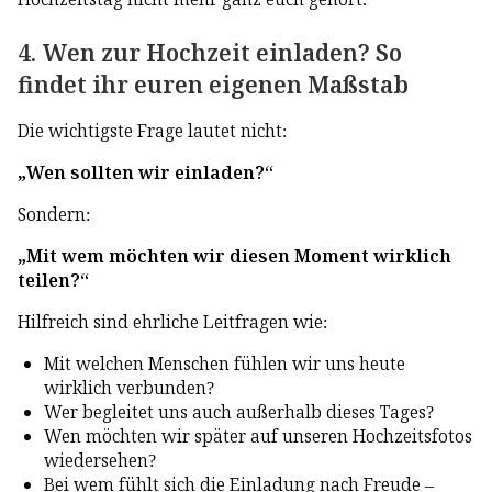
4. Wen zur Hochzeit einladen? So
findet ihr euren eigenen Maßstab
Die wichtigste Frage lautet nicht:
„Wen sollten wir einladen?“
Sondern:
„Mit wem möchten wir diesen Moment wirklich
teilen?“
Hilfreich sind ehrliche Leitfragen wie:
Mit welchen Menschen fühlen wir uns heute
wirklich verbunden?
Wer begleitet uns auch außerhalb dieses Tages?
Wen möchten wir später auf unseren Hochzeitsfotos
wiedersehen?
Bei wem fühlt sich die Einladung nach Freude –