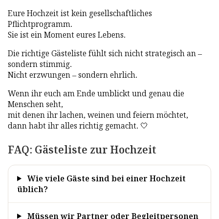
Eure Hochzeit ist kein gesellschaftliches
Pflichtprogramm.
Sie ist ein Moment eures Lebens.
Die richtige Gästeliste fühlt sich nicht strategisch an –
sondern stimmig.
Nicht erzwungen – sondern ehrlich.
Wenn ihr euch am Ende umblickt und genau die
Menschen seht,
mit denen ihr lachen, weinen und feiern möchtet,
dann habt ihr alles richtig gemacht. 🤍
FAQ: Gästeliste zur Hochzeit
Wie viele Gäste sind bei einer Hochzeit
üblich?
Müssen wir Partner oder Begleitpersonen