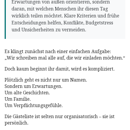
Erwartungen von außen orientieren, sondern
daran, mit welchen Menschen ihr diesen Tag
wirklich teilen möchtet. Klare Kriterien und frühe
Entscheidungen helfen, Konflikte, Budgetstress
und Unsicherheiten zu vermeiden.
Es klingt zunächst nach einer einfachen Aufgabe:
„Wir schreiben mal alle auf, die wir einladen möchten.“
Doch kaum beginnt ihr damit, wird es kompliziert.
Plötzlich geht es nicht nur um Namen.
Sondern um Erwartungen.
Um alte Geschichten.
Um Familie.
Um Verpflichtungsgefühle.
Die Gästeliste ist selten nur organisatorisch – sie ist
persönlich.