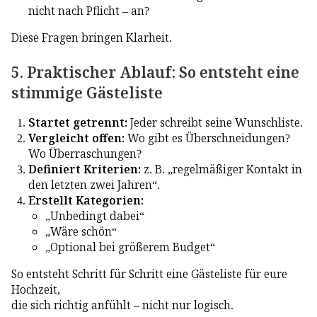
nicht nach Pflicht – an?
Diese Fragen bringen Klarheit.
5. Praktischer Ablauf: So entsteht eine
stimmige Gästeliste
Startet getrennt:
Jeder schreibt seine Wunschliste.
Vergleicht offen:
Wo gibt es Überschneidungen?
Wo Überraschungen?
Definiert Kriterien:
z. B. „regelmäßiger Kontakt in
den letzten zwei Jahren“.
Erstellt Kategorien:
„Unbedingt dabei“
„Wäre schön“
„Optional bei größerem Budget“
So entsteht Schritt für Schritt eine Gästeliste für eure
Hochzeit,
die sich richtig anfühlt – nicht nur logisch.