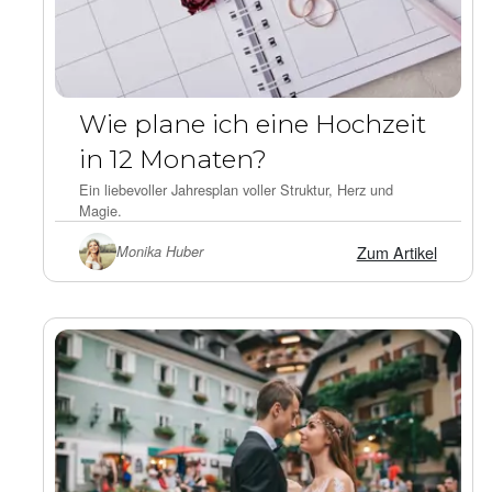
Wie plane ich eine Hochzeit
in 12 Monaten?
Ein liebevoller Jahresplan voller Struktur, Herz und
Magie.
Zum Artikel
Monika Huber