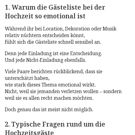
1. Warum die Gästeliste bei der
Hochzeit so emotional ist
Während ihr bei Location, Dekoration oder Musik
relativ nüchtern entscheiden könnt,
fühlt sich die Gästeliste schnell sensibel an.
Denn jede Einladung ist eine Entscheidung.
Und jede Nicht-Einladung ebenfalls.
Viele Paare berichten rückblickend, dass sie
unterschätzt haben,
wie stark dieses Thema emotional wirkt.
Nicht, weil sie jemanden verletzen wollen – sondern
weil sie es allen recht machen möchten.
Doch genau das ist meist nicht möglich.
2. Typische Fragen rund um die
Hochzeitsgäste