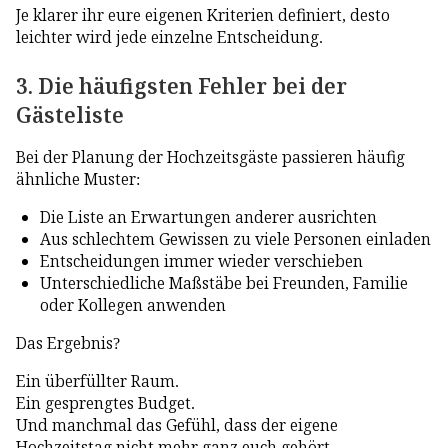
Je klarer ihr eure eigenen Kriterien definiert, desto
leichter wird jede einzelne Entscheidung.
3. Die häufigsten Fehler bei der
Gästeliste
Bei der Planung der Hochzeitsgäste passieren häufig
ähnliche Muster:
Die Liste an Erwartungen anderer ausrichten
Aus schlechtem Gewissen zu viele Personen einladen
Entscheidungen immer wieder verschieben
Unterschiedliche Maßstäbe bei Freunden, Familie
oder Kollegen anwenden
Das Ergebnis?
Ein überfüllter Raum.
Ein gesprengtes Budget.
Und manchmal das Gefühl, dass der eigene
Hochzeitstag nicht mehr ganz euch gehört.