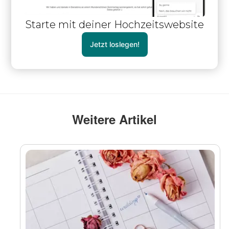
Starte mit deiner Hochzeitswebsite
Jetzt loslegen!
Weitere Artikel