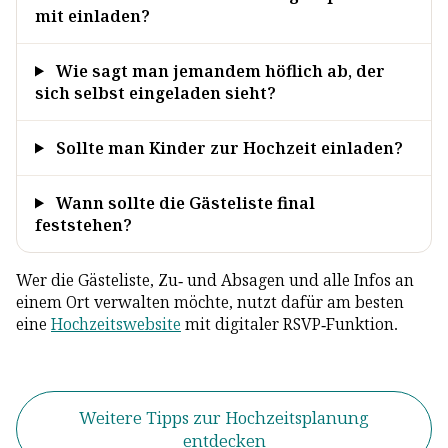
mit einladen?
Wie sagt man jemandem höflich ab, der
sich selbst eingeladen sieht?
Sollte man Kinder zur Hochzeit einladen?
Wann sollte die Gästeliste final
feststehen?
Wer die Gästeliste, Zu- und Absagen und alle Infos an
einem Ort verwalten möchte, nutzt dafür am besten
eine
Hochzeitswebsite
mit digitaler RSVP-Funktion.
Weitere Tipps zur Hochzeitsplanung
entdecken