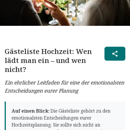
Gästeliste Hochzeit: Wen
lädt man ein – und wen
nicht?
Ein ehrlicher Leitfaden für eine der emotionalsten
Entscheidungen eurer Planung
Auf einen Blick:
Die Gästeliste gehört zu den
emotionalsten Entscheidungen eurer
Hochzeitsplanung. Sie sollte sich nicht an