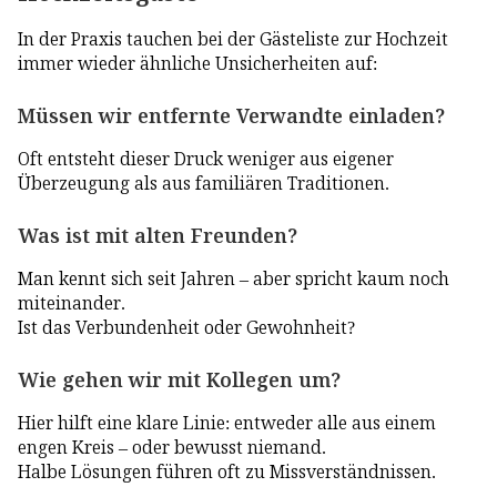
In der Praxis tauchen bei der Gästeliste zur Hochzeit
immer wieder ähnliche Unsicherheiten auf:
Müssen wir entfernte Verwandte einladen?
Oft entsteht dieser Druck weniger aus eigener
Überzeugung als aus familiären Traditionen.
Was ist mit alten Freunden?
Man kennt sich seit Jahren – aber spricht kaum noch
miteinander.
Ist das Verbundenheit oder Gewohnheit?
Wie gehen wir mit Kollegen um?
Hier hilft eine klare Linie: entweder alle aus einem
engen Kreis – oder bewusst niemand.
Halbe Lösungen führen oft zu Missverständnissen.