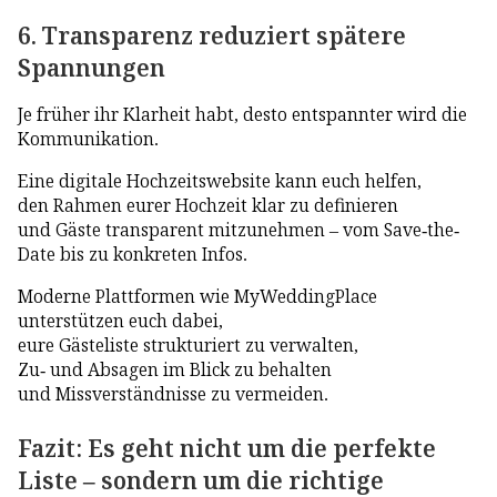
6. Transparenz reduziert spätere
Spannungen
Je früher ihr Klarheit habt, desto entspannter wird die
Kommunikation.
Eine digitale Hochzeitswebsite kann euch helfen,
den Rahmen eurer Hochzeit klar zu definieren
und Gäste transparent mitzunehmen – vom Save-the-
Date bis zu konkreten Infos.
Moderne Plattformen wie MyWeddingPlace
unterstützen euch dabei,
eure Gästeliste strukturiert zu verwalten,
Zu- und Absagen im Blick zu behalten
und Missverständnisse zu vermeiden.
Fazit: Es geht nicht um die perfekte
Liste – sondern um die richtige