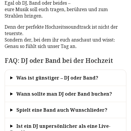
Egal ob DJ, Band oder beides –
eure Musik soll euch tragen, berühren und zum
Strahlen bringen.
Denn der perfekte Hochzeitssoundtrack ist nicht der
teuerste.
Sondern der, bei dem ihr euch anschaut und wisst:
Genau so fühlt sich unser Tag an.
FAQ: DJ oder Band bei der Hochzeit
Was ist günstiger – DJ oder Band?
Wann sollte man DJ oder Band buchen?
Spielt eine Band auch Wunschlieder?
Ist ein DJ unpersönlicher als eine Live-