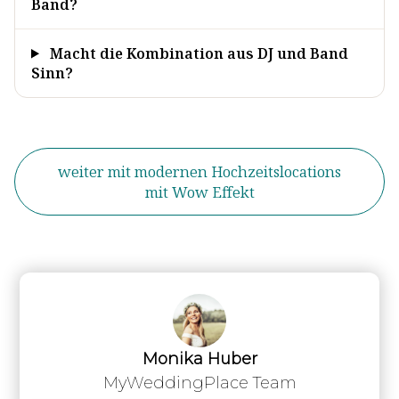
Band?
Macht die Kombination aus DJ und Band
Sinn?
weiter mit modernen Hochzeitslocations
mit Wow Effekt
Monika Huber
MyWeddingPlace Team