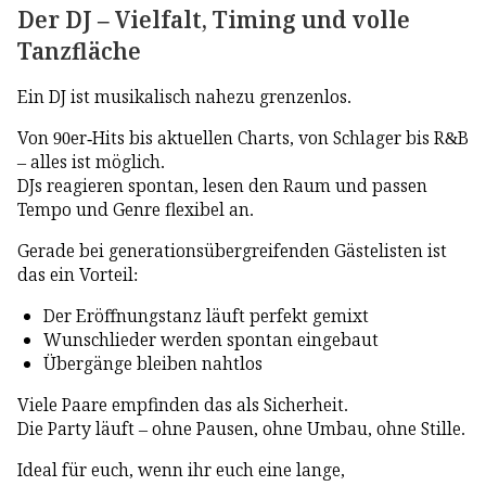
Der DJ – Vielfalt, Timing und volle
Tanzfläche
Ein DJ ist musikalisch nahezu grenzenlos.
Von 90er-Hits bis aktuellen Charts, von Schlager bis R&B
– alles ist möglich.
DJs reagieren spontan, lesen den Raum und passen
Tempo und Genre flexibel an.
Gerade bei generationsübergreifenden Gästelisten ist
das ein Vorteil:
Der Eröffnungstanz läuft perfekt gemixt
Wunschlieder werden spontan eingebaut
Übergänge bleiben nahtlos
Viele Paare empfinden das als Sicherheit.
Die Party läuft – ohne Pausen, ohne Umbau, ohne Stille.
Ideal für euch, wenn ihr euch eine lange,