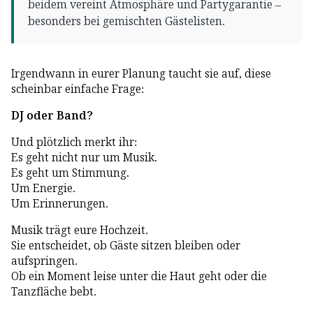
beidem vereint Atmosphäre und Partygarantie –
besonders bei gemischten Gästelisten.
Irgendwann in eurer Planung taucht sie auf, diese
scheinbar einfache Frage:
DJ oder Band?
Und plötzlich merkt ihr:
Es geht nicht nur um Musik.
Es geht um Stimmung.
Um Energie.
Um Erinnerungen.
Musik trägt eure Hochzeit.
Sie entscheidet, ob Gäste sitzen bleiben oder
aufspringen.
Ob ein Moment leise unter die Haut geht oder die
Tanzfläche bebt.