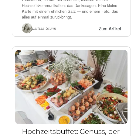
Hochzeitskommunikation: das Dankesagen. Eine kleine
Karte mit einem ehrlichen Satz — und einem Foto, das
alles auf einmal zurückbringt.
Zum Artikel
Larissa Sturm
Hochzeitsbuffet: Genuss, der