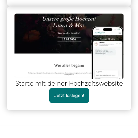
Starte mit deiner Hochzeitswebsite
Jetzt loslegen!