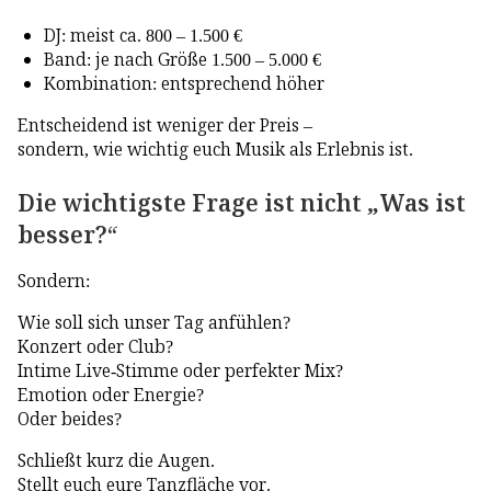
DJ: meist ca. 800 – 1.500 €
Band: je nach Größe 1.500 – 5.000 €
Kombination: entsprechend höher
Entscheidend ist weniger der Preis –
sondern, wie wichtig euch Musik als Erlebnis ist.
Die wichtigste Frage ist nicht „Was ist
besser?“
Sondern:
Wie soll sich unser Tag anfühlen?
Konzert oder Club?
Intime Live-Stimme oder perfekter Mix?
Emotion oder Energie?
Oder beides?
Schließt kurz die Augen.
Stellt euch eure Tanzfläche vor.