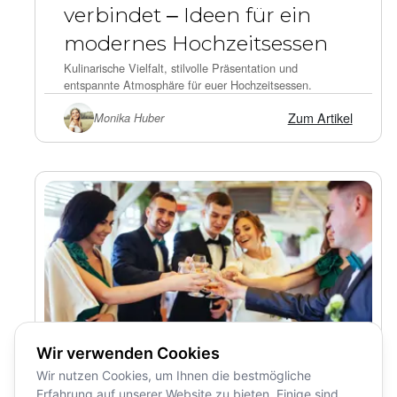
verbindet – Ideen für ein
modernes Hochzeitsessen
Kulinarische Vielfalt, stilvolle Präsentation und
entspannte Atmosphäre für euer Hochzeitsessen.
Zum Artikel
Monika Huber
Wir verwenden Cookies
Wir nutzen Cookies, um Ihnen die bestmögliche
Erfahrung auf unserer Website zu bieten. Einige sind