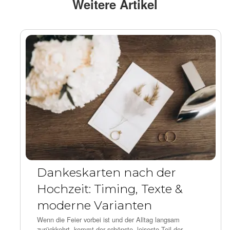
Weitere Artikel
Dankeskarten nach der
Hochzeit: Timing, Texte &
moderne Varianten
Wenn die Feier vorbei ist und der Alltag langsam
zurückkehrt, kommt der schönste, leiseste Teil der