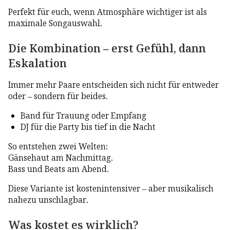
Perfekt für euch, wenn Atmosphäre wichtiger ist als
maximale Songauswahl.
Die Kombination – erst Gefühl, dann
Eskalation
Immer mehr Paare entscheiden sich nicht für entweder
oder – sondern für beides.
Band für Trauung oder Empfang
DJ für die Party bis tief in die Nacht
So entstehen zwei Welten:
Gänsehaut am Nachmittag.
Bass und Beats am Abend.
Diese Variante ist kostenintensiver – aber musikalisch
nahezu unschlagbar.
Was kostet es wirklich?