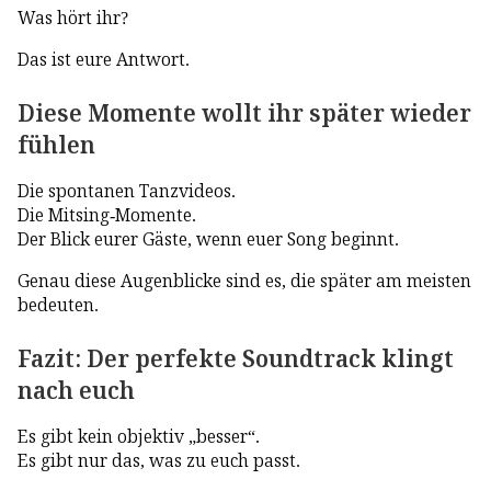
Was hört ihr?
Das ist eure Antwort.
Diese Momente wollt ihr später wieder
fühlen
Die spontanen Tanzvideos.
Die Mitsing-Momente.
Der Blick eurer Gäste, wenn euer Song beginnt.
Genau diese Augenblicke sind es, die später am meisten
bedeuten.
Fazit: Der perfekte Soundtrack klingt
nach euch
Es gibt kein objektiv „besser“.
Es gibt nur das, was zu euch passt.