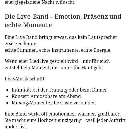
energiegeladene Nacht wünscht.
Die Live-Band – Emotion, Präsenz und
echte Momente
Eine Live-Band bringt etwas, das kein Lautsprecher
ersetzen kann:
echte Stimmen. echte Instrumente. echte Energie.
Wenn euer Lied live gespielt wird – nur für euch –
entsteht ein Moment, der unter die Haut geht.
Live-Musik schafft:
Intimität bei der Trauung oder beim Dinner
Konzert-Atmosphäre am Abend
Mitsing-Momente, die Gäste verbinden
Eine Band wirkt oft emotionaler, wärmer, greifbarer.
Sie macht eure Hochzeit einzigartig – weil jeder Auftritt
anders ist.